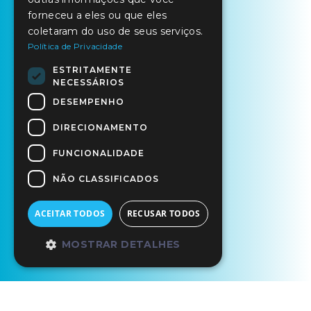
forneceu a eles ou que eles
coletaram do uso de seus serviços.
Política de Privacidade
ESTRITAMENTE
NECESSÁRIOS
DESEMPENHO
DIRECIONAMENTO
FUNCIONALIDADE
NÃO CLASSIFICADOS
ACEITAR TODOS
RECUSAR TODOS
MOSTRAR DETALHES