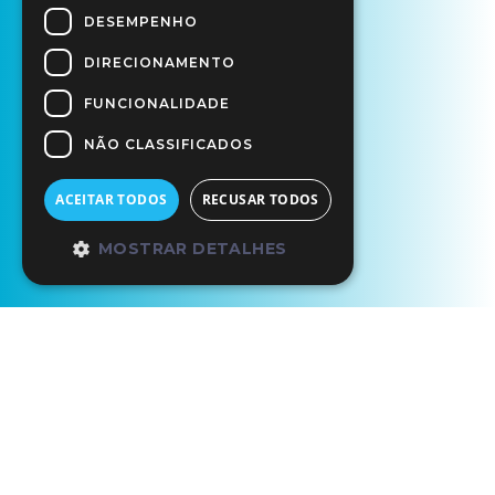
DESEMPENHO
DIRECIONAMENTO
FUNCIONALIDADE
NÃO CLASSIFICADOS
ACEITAR TODOS
RECUSAR TODOS
MOSTRAR DETALHES
Circuitos Ciência