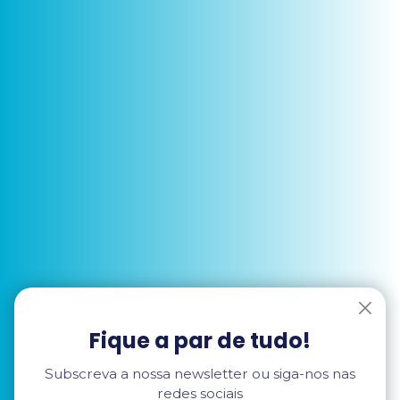
Fique a par de tudo!
Subscreva a nossa newsletter ou siga-nos nas
redes sociais