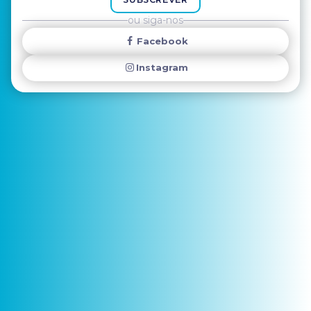
ou siga-nos
Facebook
Instagram