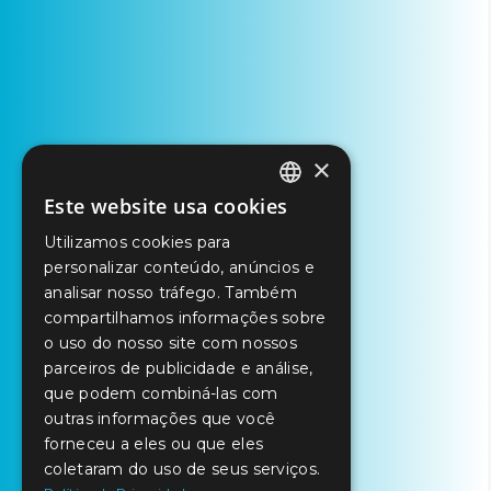
×
Este website usa cookies
PORTUGUESE
Utilizamos cookies para
ENGLISH
personalizar conteúdo, anúncios e
SPANISH
analisar nosso tráfego. Também
compartilhamos informações sobre
o uso do nosso site com nossos
parceiros de publicidade e análise,
que podem combiná-las com
outras informações que você
forneceu a eles ou que eles
coletaram do uso de seus serviços.