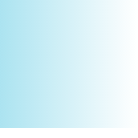
Novidades