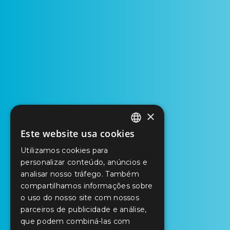
×
Este website usa cookies
PORTUGUESE
Utilizamos cookies para
ENGLISH
personalizar conteúdo, anúncios e
analisar nosso tráfego. Também
SPANISH
compartilhamos informações sobre
o uso do nosso site com nossos
parceiros de publicidade e análise,
que podem combiná-las com