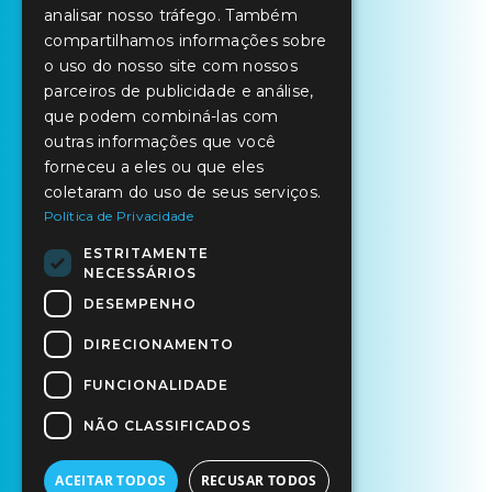
SPANISH
analisar nosso tráfego. Também
compartilhamos informações sobre
o uso do nosso site com nossos
parceiros de publicidade e análise,
que podem combiná-las com
outras informações que você
forneceu a eles ou que eles
coletaram do uso de seus serviços.
Política de Privacidade
ESTRITAMENTE
NECESSÁRIOS
DESEMPENHO
DIRECIONAMENTO
FUNCIONALIDADE
NÃO CLASSIFICADOS
ACEITAR TODOS
RECUSAR TODOS