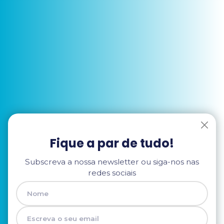
Fique a par de tudo!
Subscreva a nossa newsletter ou siga-nos nas
redes sociais