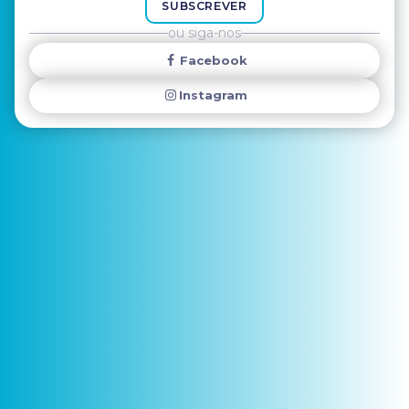
SUBSCREVER
ou siga-nos
Facebook
Instagram