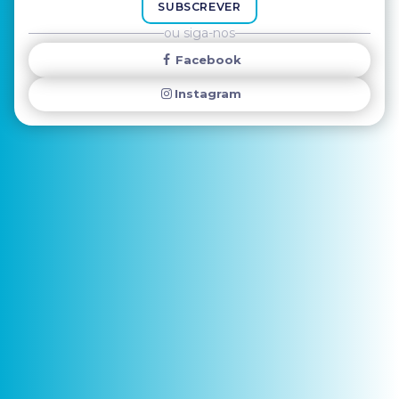
SUBSCREVER
ou siga-nos
Facebook
Instagram