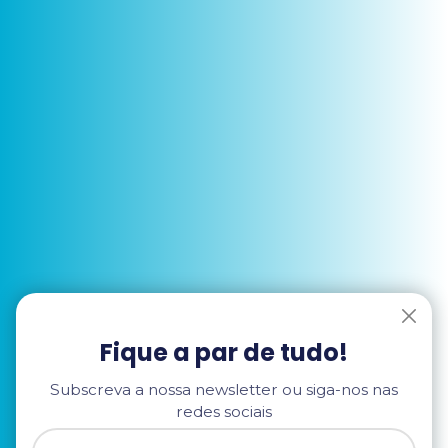
Fique a par de tudo!
Subscreva a nossa newsletter ou siga-nos nas
redes sociais