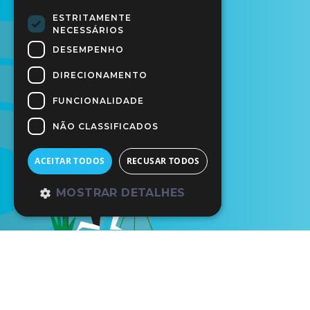
ESTRITAMENTE
NECESSÁRIOS
DESEMPENHO
DIRECIONAMENTO
FUNCIONALIDADE
NÃO CLASSIFICADOS
ACEITAR TODOS
RECUSAR TODOS
MOSTRAR DETALHES