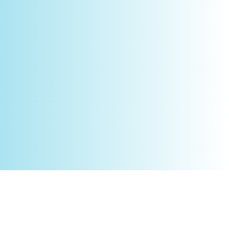
Novidades