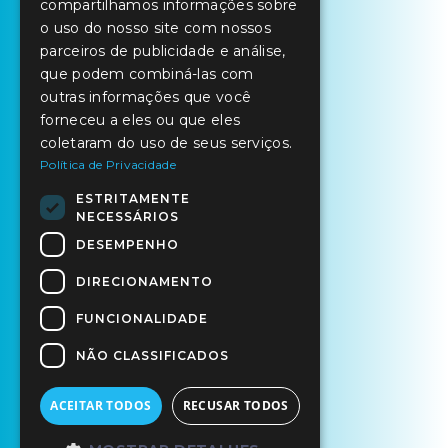
compartilhamos informações sobre
o uso do nosso site com nossos
parceiros de publicidade e análise,
que podem combiná-las com
outras informações que você
forneceu a eles ou que eles
coletaram do uso de seus serviços.
Política de Privacidade
ESTRITAMENTE
NECESSÁRIOS
DESEMPENHO
DIRECIONAMENTO
FUNCIONALIDADE
NÃO CLASSIFICADOS
ACEITAR TODOS
RECUSAR TODOS