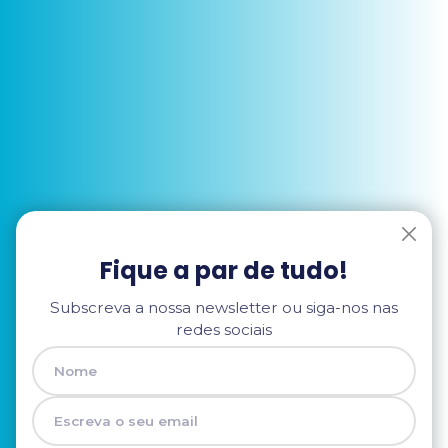
Fique a par de tudo!
Subscreva a nossa newsletter ou siga-nos nas
redes sociais