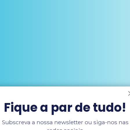
Fique a par de tudo!
Subscreva a nossa newsletter ou siga-nos nas