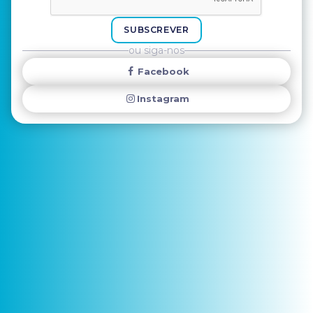
SUBSCREVER
ou siga-nos
Facebook
Instagram