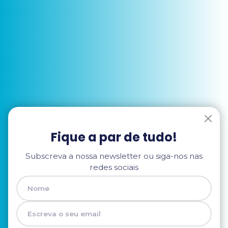
Fique a par de tudo!
Subscreva a nossa newsletter ou siga-nos nas
redes sociais