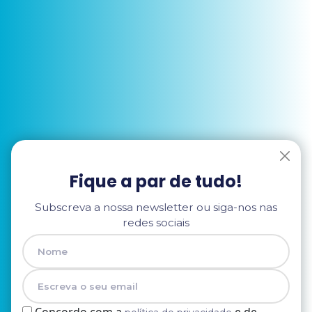
Fique a par de tudo!
Subscreva a nossa newsletter ou siga-nos nas
redes sociais