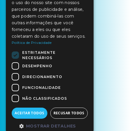
o uso do nosso site com nossos
parceiros de publicidade e análise,
que podem combiná-las com
outras informações que você
forneceu a eles ou que eles
coletaram do uso de seus serviços.
Política de Privacidade
ESTRITAMENTE
NECESSÁRIOS
DESEMPENHO
DIRECIONAMENTO
FUNCIONALIDADE
NÃO CLASSIFICADOS
ACEITAR TODOS
RECUSAR TODOS
MOSTRAR DETALHES