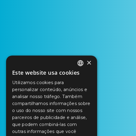
×
Este website usa cookies
PORTUGUESE
Utilizamos cookies para
ENGLISH
personalizar conteúdo, anúncios e
analisar nosso tráfego. Também
SPANISH
compartilhamos informações sobre
o uso do nosso site com nossos
parceiros de publicidade e análise,
que podem combiná-las com
outras informações que você