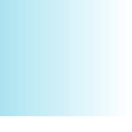
Novidades