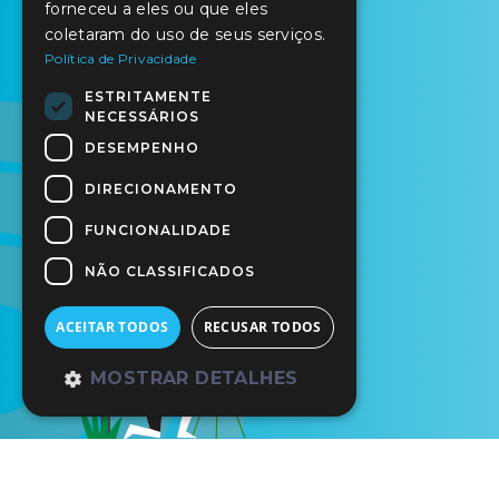
forneceu a eles ou que eles
coletaram do uso de seus serviços.
Política de Privacidade
ESTRITAMENTE
NECESSÁRIOS
DESEMPENHO
DIRECIONAMENTO
FUNCIONALIDADE
NÃO CLASSIFICADOS
ACEITAR TODOS
RECUSAR TODOS
MOSTRAR DETALHES