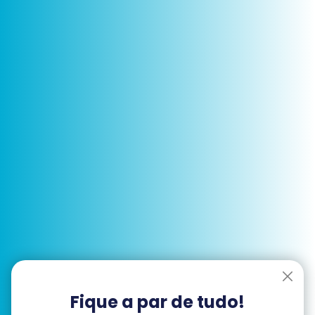
Fique a par de tudo!