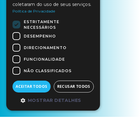
coletaram do uso de seus serviços.
Política de Privacidade
ESTRITAMENTE
NECESSÁRIOS
DESEMPENHO
DIRECIONAMENTO
FUNCIONALIDADE
NÃO CLASSIFICADOS
ACEITAR TODOS
RECUSAR TODOS
MOSTRAR DETALHES