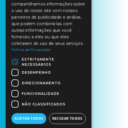
compartilhamos informações sobre
o uso do nosso site com nossos
parceiros de publicidade e análise,
que podem combiná-las com
outras informações que você
forneceu a eles ou que eles
coletaram do uso de seus serviços.
Política de Privacidade
ESTRITAMENTE
NECESSÁRIOS
DESEMPENHO
DIRECIONAMENTO
FUNCIONALIDADE
NÃO CLASSIFICADOS
ACEITAR TODOS
RECUSAR TODOS