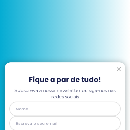
Fique a par de tudo!
Subscreva a nossa newsletter ou siga-nos nas
redes sociais