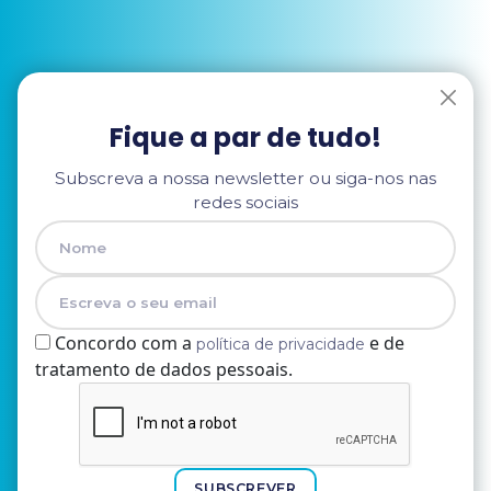
Fique a par de tudo!
Subscreva a nossa newsletter ou siga-nos nas
redes sociais
Concordo com a
e de
política de privacidade
tratamento de dados pessoais.
Nome
E-mail
SUBSCREVER