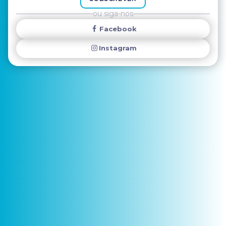
ou siga-nos
Facebook
Instagram