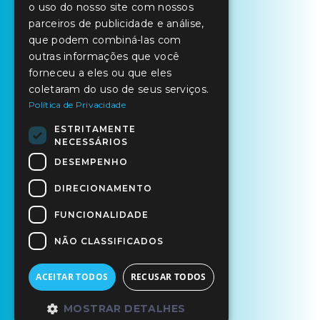
o uso do nosso site com nossos
parceiros de publicidade e análise,
que podem combiná-las com
outras informações que você
forneceu a eles ou que eles
coletaram do uso de seus serviços.
Política de Privacidade
ESTRITAMENTE
NECESSÁRIOS
DESEMPENHO
DIRECIONAMENTO
FUNCIONALIDADE
NÃO CLASSIFICADOS
ACEITAR TODOS
RECUSAR TODOS
MOSTRAR DETALHES