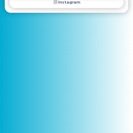
Instagram