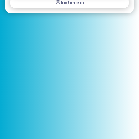
Instagram