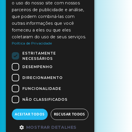
o uso do nosso site com nossos
parceiros de publicidade e análise,
que podem combiná-las com
outras informações que você
forneceu a eles ou que eles
coletaram do uso de seus serviços.
Política de Privacidade
ESTRITAMENTE
NECESSÁRIOS
DESEMPENHO
DIRECIONAMENTO
FUNCIONALIDADE
NÃO CLASSIFICADOS
ACEITAR TODOS
RECUSAR TODOS
MOSTRAR DETALHES