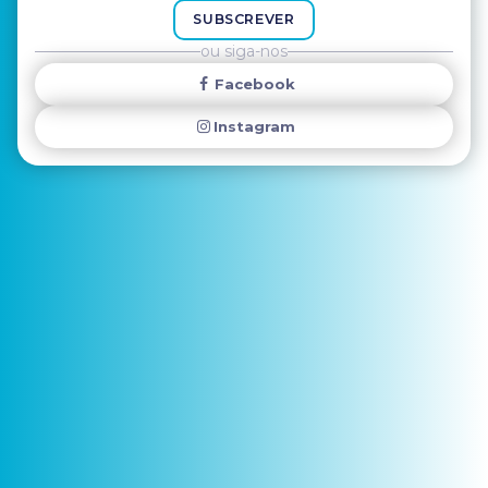
SUBSCREVER
ou siga-nos
Facebook
Instagram