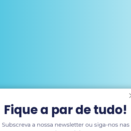
Fique a par de tudo!
Subscreva a nossa newsletter ou siga-nos nas