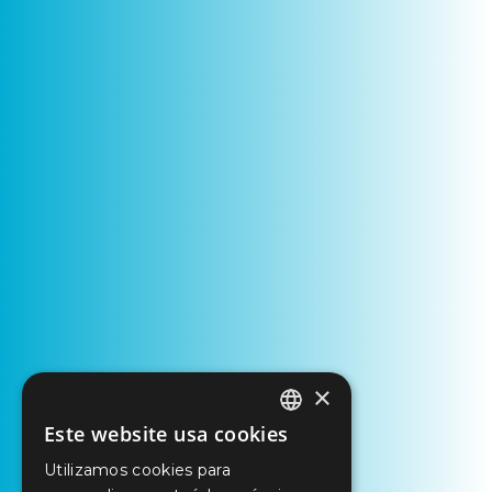
×
Este website usa cookies
PORTUGUESE
Utilizamos cookies para
ENGLISH