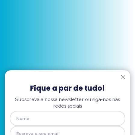
Fique a par de tudo!
Subscreva a nossa newsletter ou siga-nos nas
redes sociais