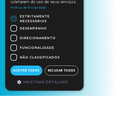
coletaram do uso de seus serviços.
Política de Privacidade
ESTRITAMENTE
NECESSÁRIOS
DESEMPENHO
DIRECIONAMENTO
FUNCIONALIDADE
NÃO CLASSIFICADOS
ACEITAR TODOS
RECUSAR TODOS
MOSTRAR DETALHES