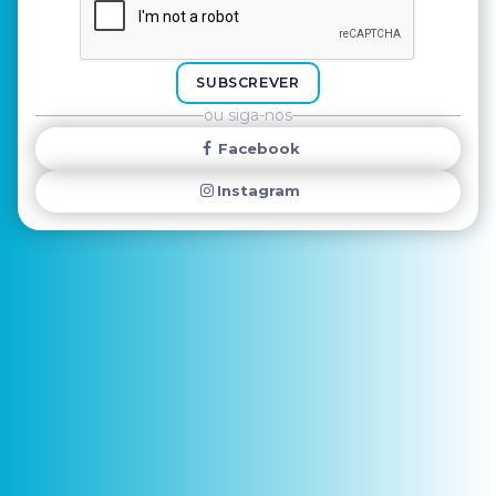
SUBSCREVER
ou siga-nos
Facebook
Instagram