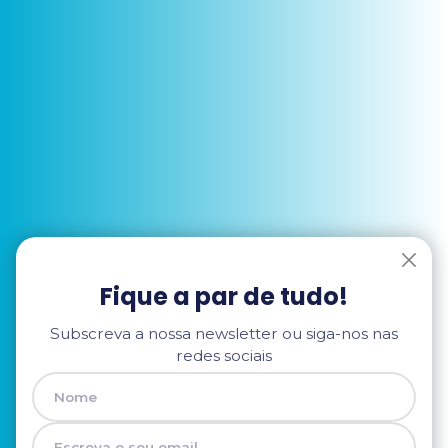
Fique a par de tudo!
Subscreva a nossa newsletter ou siga-nos nas
redes sociais