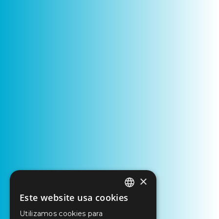
×
Este website usa cookies
PORTUGUESE
Utilizamos cookies para
ENGLISH