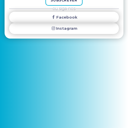
SUBSCREVER
ou siga-nos
Facebook
Instagram