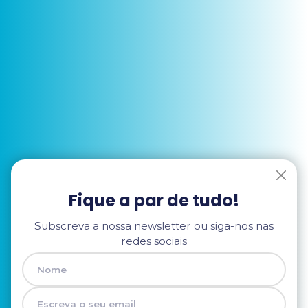
Fique a par de tudo!
Subscreva a nossa newsletter ou siga-nos nas
redes sociais