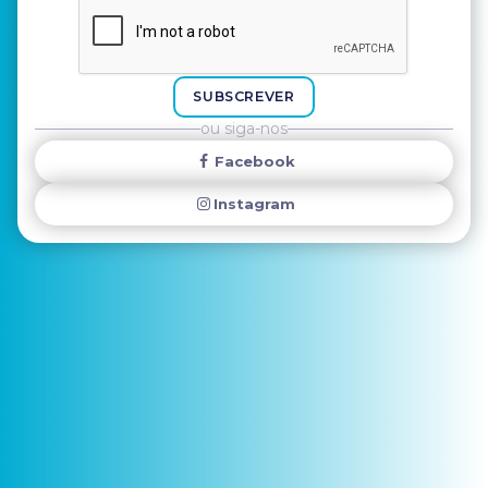
SUBSCREVER
ou siga-nos
Facebook
Instagram