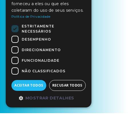
forneceu a eles ou que eles
coletaram do uso de seus serviços.
Política de Privacidade
ESTRITAMENTE
NECESSÁRIOS
DESEMPENHO
DIRECIONAMENTO
FUNCIONALIDADE
NÃO CLASSIFICADOS
ACEITAR TODOS
RECUSAR TODOS
MOSTRAR DETALHES