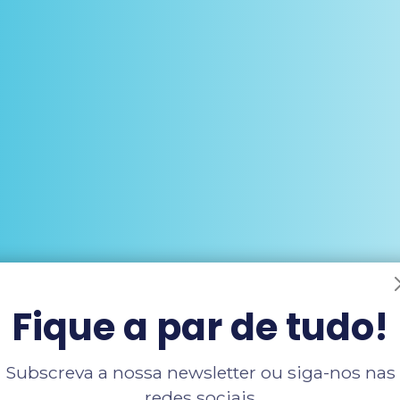
Fique a par de tudo!
Subscreva a nossa newsletter ou siga-nos nas
redes sociais