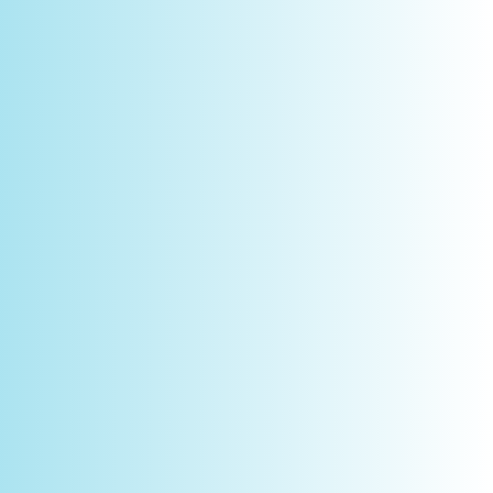
Novidades