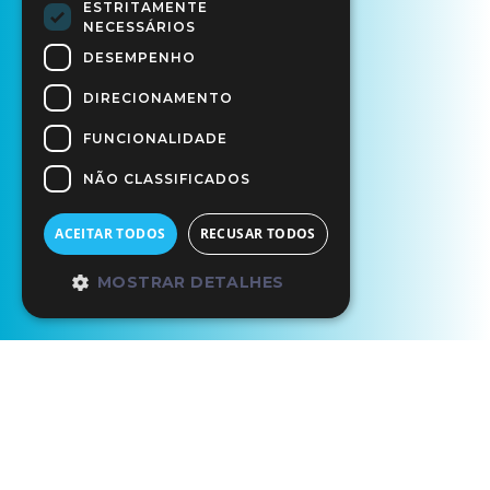
ESTRITAMENTE
NECESSÁRIOS
DESEMPENHO
DIRECIONAMENTO
FUNCIONALIDADE
NÃO CLASSIFICADOS
ACEITAR TODOS
RECUSAR TODOS
MOSTRAR DETALHES
Início
Os Nossos Parceiros