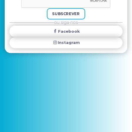
SUBSCREVER
ou siga-nos
Facebook
Instagram