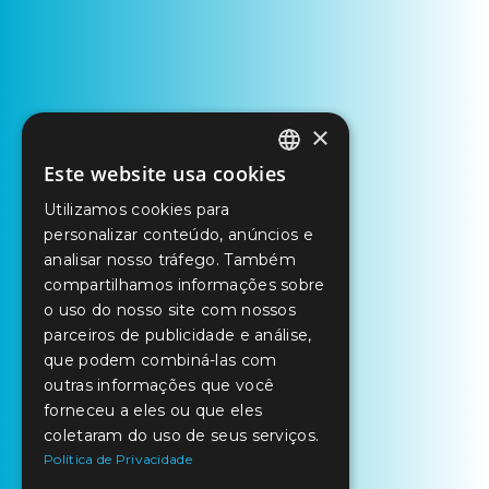
×
Este website usa cookies
PORTUGUESE
Utilizamos cookies para
ENGLISH
personalizar conteúdo, anúncios e
SPANISH
analisar nosso tráfego. Também
compartilhamos informações sobre
o uso do nosso site com nossos
parceiros de publicidade e análise,
que podem combiná-las com
outras informações que você
forneceu a eles ou que eles
coletaram do uso de seus serviços.
Política de Privacidade