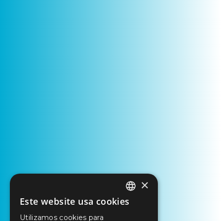
×
Este website usa cookies
PORTUGUESE
Utilizamos cookies para