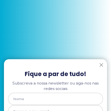
Fique a par de tudo!
Subscreva a nossa newsletter ou siga-nos nas
redes sociais