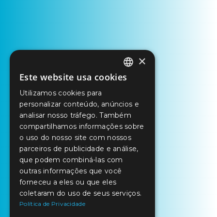
×
Este website usa cookies
PORTUGUESE
Utilizamos cookies para
ENGLISH
personalizar conteúdo, anúncios e
SPANISH
analisar nosso tráfego. Também
compartilhamos informações sobre
o uso do nosso site com nossos
parceiros de publicidade e análise,
que podem combiná-las com
outras informações que você
forneceu a eles ou que eles
coletaram do uso de seus serviços.
Política de Privacidade