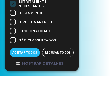
ESTRITAMENTE
NECESSÁRIOS
DESEMPENHO
DIRECIONAMENTO
FUNCIONALIDADE
NÃO CLASSIFICADOS
ACEITAR TODOS
RECUSAR TODOS
MOSTRAR DETALHES
Início
Os Nossos Parceiros