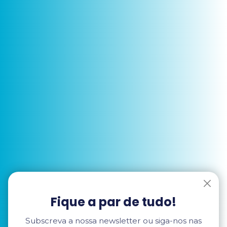
Fique a par de tudo!
Subscreva a nossa newsletter ou siga-nos nas