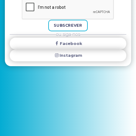
SUBSCREVER
ou siga-nos
Facebook
Instagram