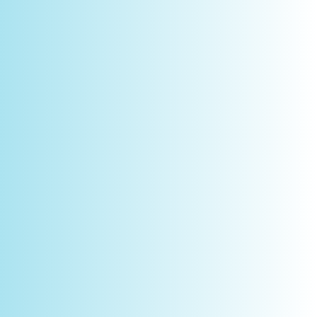
Novidades