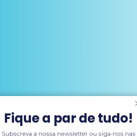
Fique a par de tudo!
Subscreva a nossa newsletter ou siga-nos nas