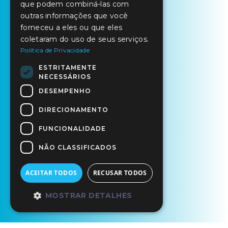
que podem combiná-las com
outras informações que você
forneceu a eles ou que eles
coletaram do uso de seus serviços.
Política de Privacidade
ESTRITAMENTE
NECESSÁRIOS
DESEMPENHO
DIRECIONAMENTO
FUNCIONALIDADE
NÃO CLASSIFICADOS
ACEITAR TODOS
RECUSAR TODOS
MOSTRAR DETALHES