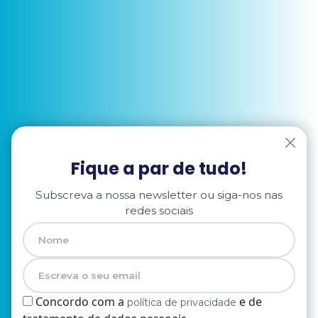
Fique a par de tudo!
Subscreva a nossa newsletter ou siga-nos nas
redes sociais
Concordo com a
e de
política de privacidade