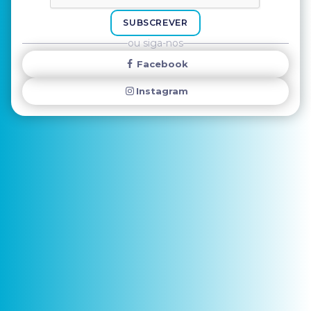
SUBSCREVER
ou siga-nos
Facebook
Instagram