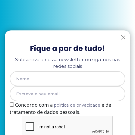
Fique a par de tudo!
Subscreva a nossa newsletter ou siga-nos nas
redes sociais
Concordo com a
e de
política de privacidade
tratamento de dados pessoais.
Nome
E-mail