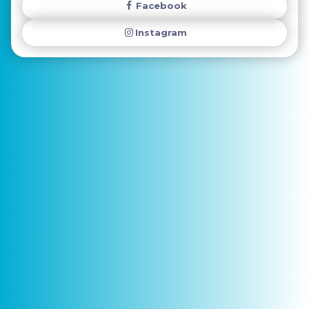
Facebook
Instagram