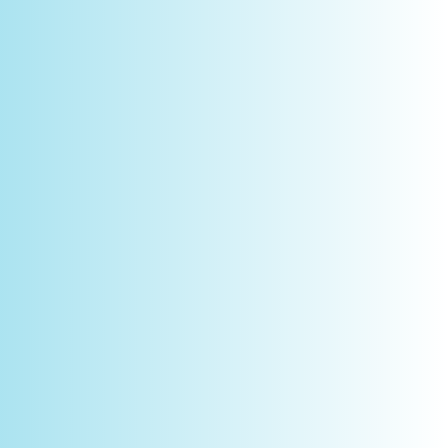
Novidades