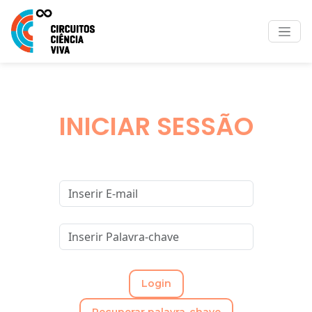
INICIAR SESSÃO
Login